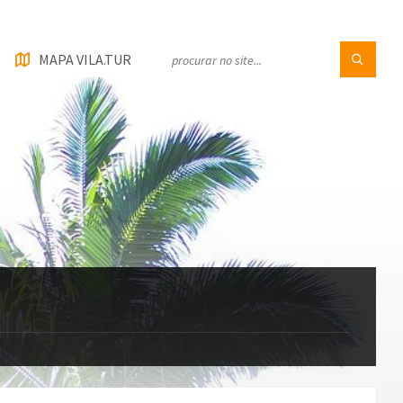
MAPA VILA.TUR