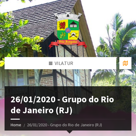
VILA.TUR
26/01/2020 - Grupo do Rio
de Janeiro (RJ)
Home
26/01/2020 - Grupo do Rio de Janeiro (RJ)