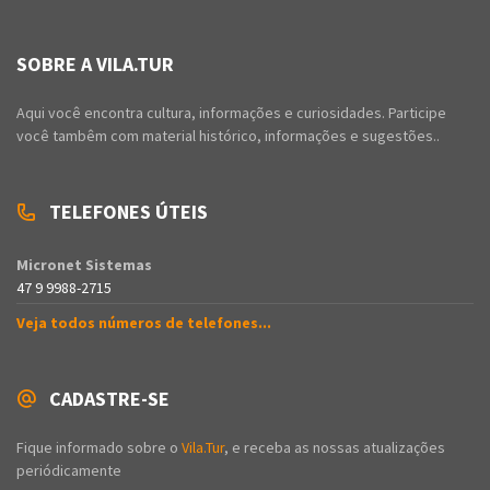
SOBRE A VILA.TUR
Aqui você encontra cultura, informações e curiosidades. Participe
você tambêm com material histórico, informações e sugestões..
TELEFONES ÚTEIS
Micronet Sistemas
47 9 9988-2715
Veja todos números de telefones...
CADASTRE-SE
Fique informado sobre o
Vila.Tur
, e receba as nossas atualizações
periódicamente