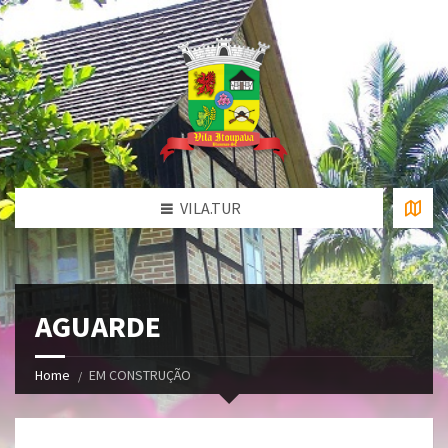
VILA.TUR
AGUARDE
Home
EM CONSTRUÇÃO