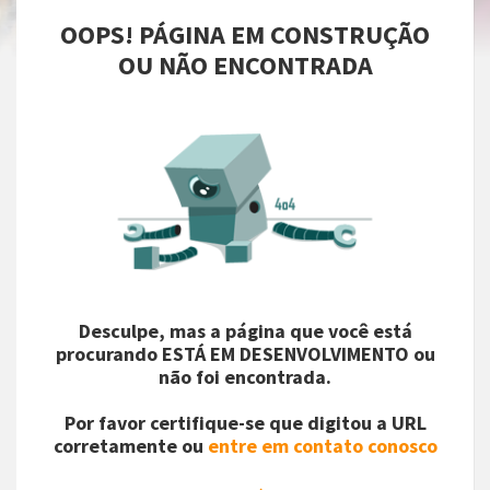
OOPS! PÁGINA EM CONSTRUÇÃO
OU NÃO ENCONTRADA
Desculpe, mas a página que você está
procurando ESTÁ EM DESENVOLVIMENTO ou
não foi encontrada.
Por favor certifique-se que digitou a URL
corretamente ou
entre em contato conosco