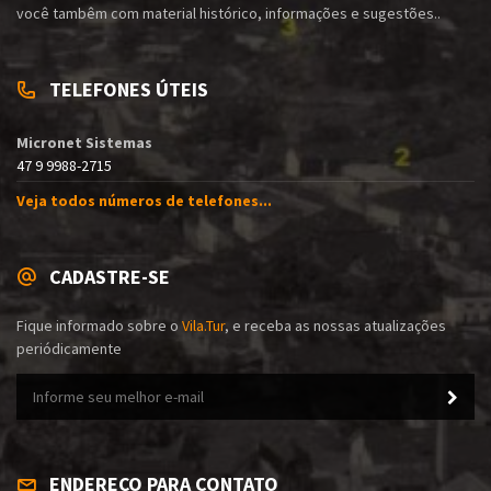
você tambêm com material histórico, informações e sugestões..
TELEFONES ÚTEIS
Micronet Sistemas
47 9 9988-2715
Veja todos números de telefones...
CADASTRE-SE
Fique informado sobre o
Vila.Tur
, e receba as nossas atualizações
periódicamente
ENDEREÇO PARA CONTATO