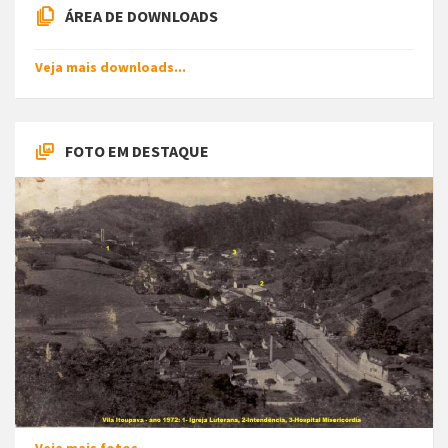
ÁREA DE DOWNLOADS
Veja mais downloads...
FOTO EM DESTAQUE