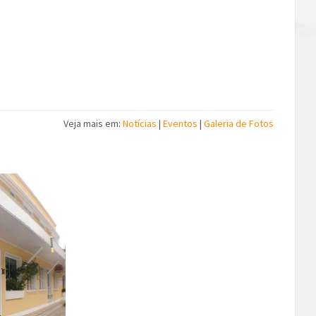
Veja mais em:
Notícias
|
Eventos
|
Galeria de Fotos