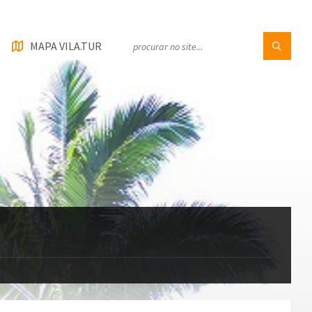
MAPA VILA.TUR